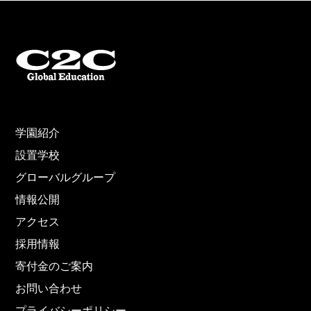
学園紹介
設置学校
グローバルグループ
情報公開
アクセス
採用情報
寄付金のご案内
お問い合わせ
プライバシーポリシー