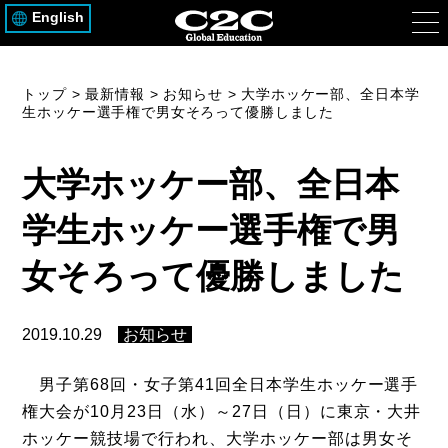
English
トップ
>
最新情報
>
お知らせ
>
大学ホッケー部、全日本学
生ホッケー選手権で男女そろって優勝しました
大学ホッケー部、全日本
学生ホッケー選手権で男
女そろって優勝しました
2019.10.29
お知らせ
男子第68回・女子第41回全日本学生ホッケー選手
権大会が10月23日（水）～27日（日）に東京・大井
ホッケー競技場で行われ、大学ホッケー部は男女そ