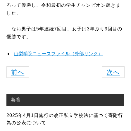
ろって優勝し、令和最初の学生チャンピオン輝きま
した。
なお男子は5年連続7回目、女子は3年ぶり9回目の
優勝です。
山梨学院ニュースファイル（外部リンク）
前へ
次へ
新着
2025年4月1日施行の改正私立学校法に基づく寄附行
為の公表について