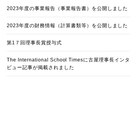
2023年度の事業報告（事業報告書）を公開しました
2023年度の財務情報（計算書類等）を公開しました
第1７回理事長賞授与式
The International School Timesに古屋理事長インタ
ビュー記事が掲載されました